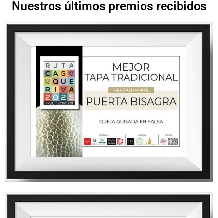
Nuestros últimos premios recibidos