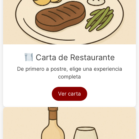
Carta de Restaurante
De primero a postre, elige una experiencia
completa
Ver carta