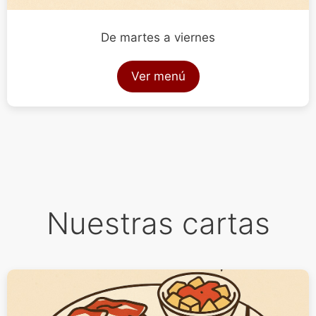
De martes a viernes
Ver menú
Nuestras cartas