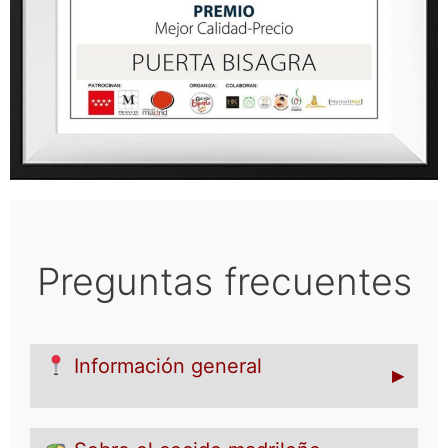
Preguntas frecuentes
Información general
▸