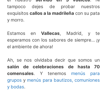
tampoco dejes de probar nuestros
exquisitos
callos a la madrileña
con su pata
y morro.
Estamos en
Vallecas
, Madrid, y te
esperamos con los sabores de siempre… ¡y
el ambiente de ahora!
Ah, se nos olvidaba decir que somos un
salón de celebraciones de hasta 70
comensales
. Y tenemos
menús para
grupos
y
menús para bautizos, comuniones
y bodas
.