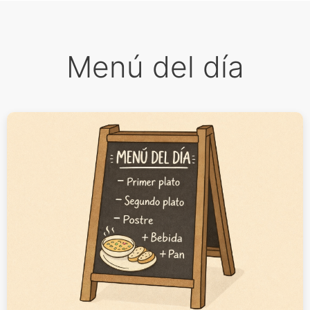
Menú del día