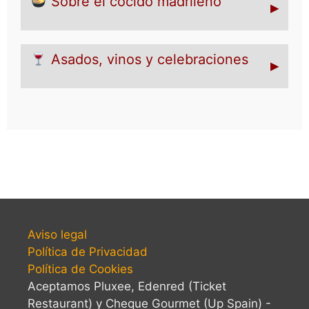
Sobre el cocido madrileño
▸
Asados, vinos y celebraciones
▸
Aviso legal
Política de Privacidad
Política de Cookies
Aceptamos Pluxee, Edenred (Ticket
Restaurant) y Cheque Gourmet (Up Spain) -