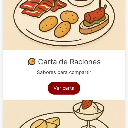
Carta de Raciones
Sabores para compartir
Ver carta