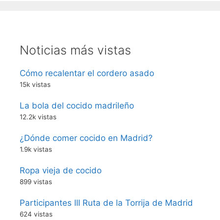
Noticias más vistas
Cómo recalentar el cordero asado
15k vistas
La bola del cocido madrileño
12.2k vistas
¿Dónde comer cocido en Madrid?
1.9k vistas
Ropa vieja de cocido
899 vistas
Participantes III Ruta de la Torrija de Madrid
624 vistas