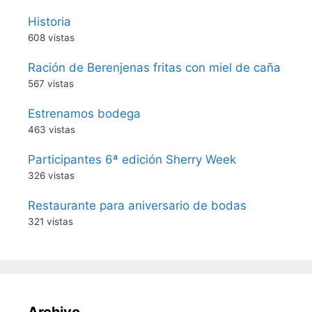
Historia
608 vistas
Ración de Berenjenas fritas con miel de caña
567 vistas
Estrenamos bodega
463 vistas
Participantes 6ª edición Sherry Week
326 vistas
Restaurante para aniversario de bodas
321 vistas