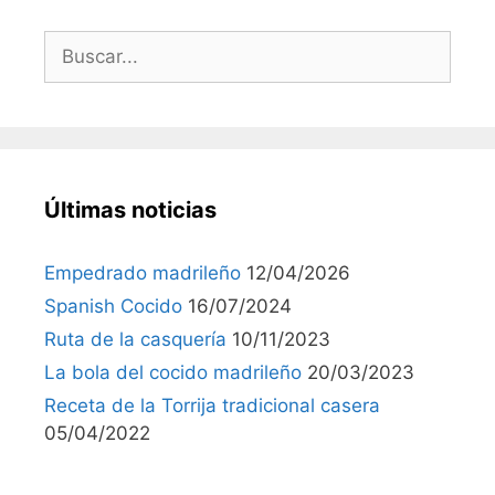
Últimas noticias
Empedrado madrileño
12/04/2026
Spanish Cocido
16/07/2024
Ruta de la casquería
10/11/2023
La bola del cocido madrileño
20/03/2023
Receta de la Torrija tradicional casera
05/04/2022