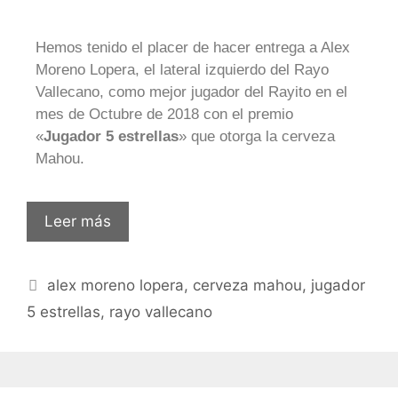
Hemos tenido el placer de hacer entrega a Alex
Moreno Lopera, el lateral izquierdo del Rayo
Vallecano, como mejor jugador del Rayito en el
mes de Octubre de 2018 con el premio
«
Jugador 5 estrellas
» que otorga la cerveza
Mahou.
Leer más
alex moreno lopera
,
cerveza mahou
,
jugador
5 estrellas
,
rayo vallecano