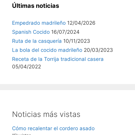
Últimas noticias
Empedrado madrileño
12/04/2026
Spanish Cocido
16/07/2024
Ruta de la casquería
10/11/2023
La bola del cocido madrileño
20/03/2023
Receta de la Torrija tradicional casera
05/04/2022
Noticias más vistas
Cómo recalentar el cordero asado