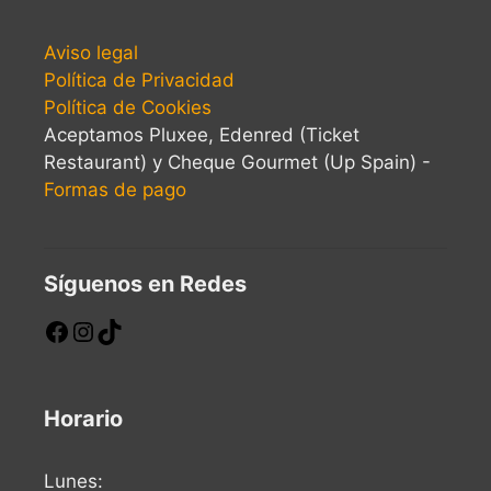
Aviso legal
Política de Privacidad
Política de Cookies
Aceptamos Pluxee, Edenred (Ticket
Restaurant) y Cheque Gourmet (Up Spain) -
Formas de pago
Síguenos en Redes
Horario
Lunes: