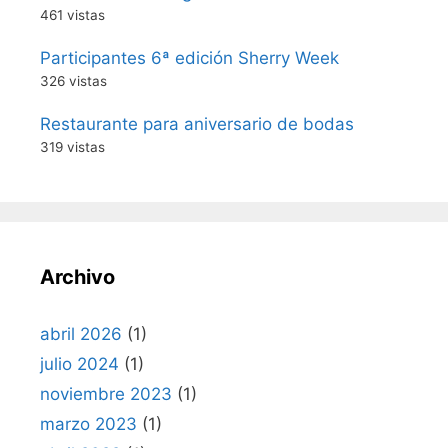
461 vistas
Participantes 6ª edición Sherry Week
326 vistas
Restaurante para aniversario de bodas
319 vistas
Archivo
abril 2026
(1)
julio 2024
(1)
noviembre 2023
(1)
marzo 2023
(1)