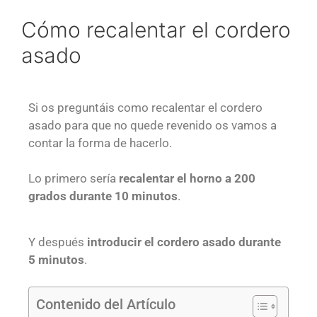
Cómo recalentar el cordero
asado
Si os preguntáis como recalentar el cordero
asado para que no quede revenido os vamos a
contar la forma de hacerlo.
Lo primero sería
recalentar el horno a 200
grados
durante 10 minutos
.
Y después
introducir el cordero asado durante
5 minutos
.
Contenido del Artículo