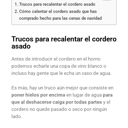
Trucos para recalentar el cordero asado
Cómo calentar el cordero asado que has
comprado hecho para las cenas de navidad
Trucos para recalentar el cordero
asado
Antes de introducir el cordero en el horno
podemos echarle una copa de vino blanco o
incluso hay gente que le echa un vaso de agua.
Es más, hay un truco aún mejor que consiste en
poner hielos por encima
en lugar de agua
para
que al deshacerse caiga por todas partes
y el
cordero no quede pasado o seco por ningún
lado.