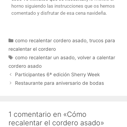
horno siguiendo las instrucciones que os hemos
comentado y disfrutar de esa cena navideña.
como recalentar cordero asado
,
trucos para
recalentar el cordero
como recalentar un asado
,
volver a calentar
cordero asado
Participantes 6ª edición Sherry Week
Restaurante para aniversario de bodas
1 comentario en «Cómo
recalentar el cordero asado»