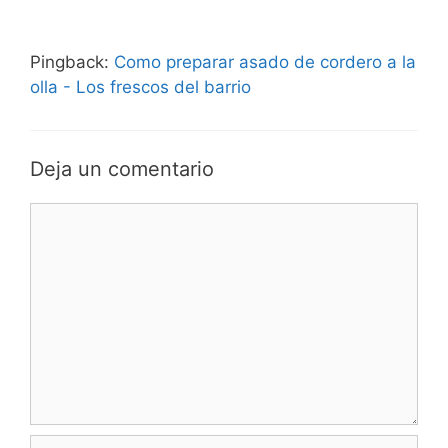
Pingback:
Como preparar asado de cordero a la
olla - Los frescos del barrio
Deja un comentario