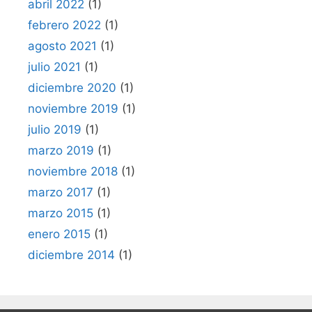
abril 2022
(1)
febrero 2022
(1)
agosto 2021
(1)
julio 2021
(1)
diciembre 2020
(1)
noviembre 2019
(1)
julio 2019
(1)
marzo 2019
(1)
noviembre 2018
(1)
marzo 2017
(1)
marzo 2015
(1)
enero 2015
(1)
diciembre 2014
(1)