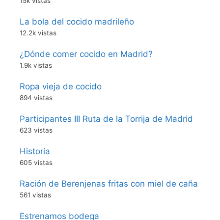
15k vistas
La bola del cocido madrileño
12.2k vistas
¿Dónde comer cocido en Madrid?
1.9k vistas
Ropa vieja de cocido
894 vistas
Participantes III Ruta de la Torrija de Madrid
623 vistas
Historia
605 vistas
Ración de Berenjenas fritas con miel de caña
561 vistas
Estrenamos bodega