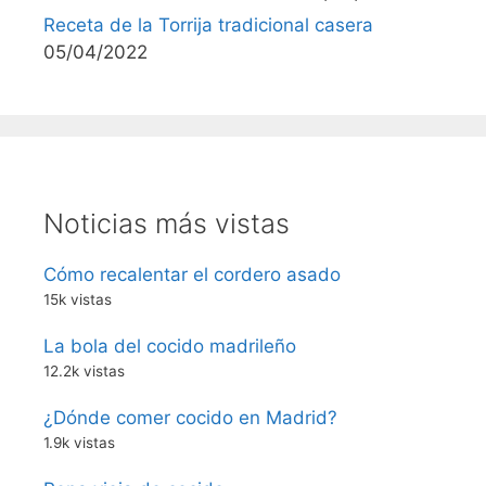
Receta de la Torrija tradicional casera
05/04/2022
Noticias más vistas
Cómo recalentar el cordero asado
15k vistas
La bola del cocido madrileño
12.2k vistas
¿Dónde comer cocido en Madrid?
1.9k vistas