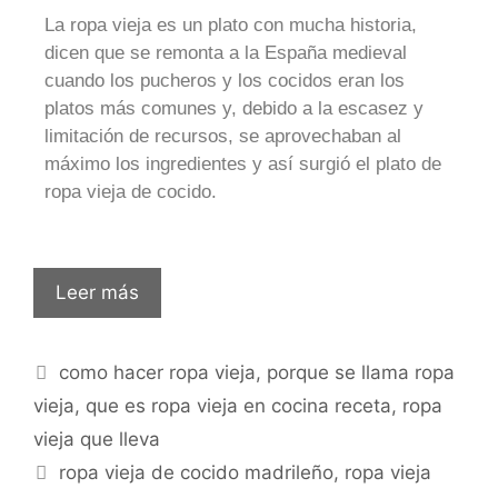
La ropa vieja es un plato con mucha historia,
dicen que se remonta a la España medieval
cuando los pucheros y los cocidos eran los
platos más comunes y, debido a la escasez y
limitación de recursos, se aprovechaban al
máximo los ingredientes y así surgió el plato de
ropa vieja de cocido.
Leer más
como hacer ropa vieja
,
porque se llama ropa
vieja
,
que es ropa vieja en cocina receta
,
ropa
vieja que lleva
ropa vieja de cocido madrileño
,
ropa vieja