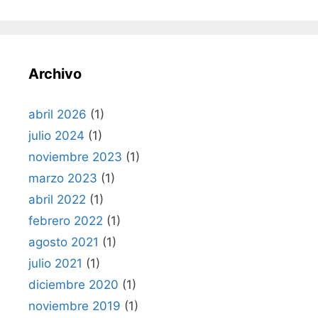
Archivo
abril 2026
(1)
julio 2024
(1)
noviembre 2023
(1)
marzo 2023
(1)
abril 2022
(1)
febrero 2022
(1)
agosto 2021
(1)
julio 2021
(1)
diciembre 2020
(1)
noviembre 2019
(1)