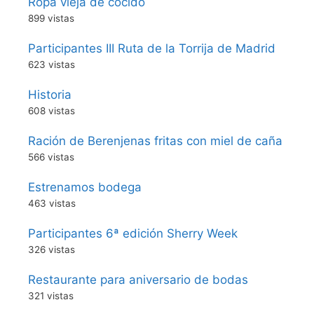
Ropa vieja de cocido
899 vistas
Participantes III Ruta de la Torrija de Madrid
623 vistas
Historia
608 vistas
Ración de Berenjenas fritas con miel de caña
566 vistas
Estrenamos bodega
463 vistas
Participantes 6ª edición Sherry Week
326 vistas
Restaurante para aniversario de bodas
321 vistas