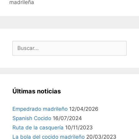
madrileña
Últimas noticias
Empedrado madrileño
12/04/2026
Spanish Cocido
16/07/2024
Ruta de la casquería
10/11/2023
La bola del cocido madrileño
20/03/2023