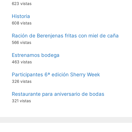
623 vistas
Historia
608 vistas
Ración de Berenjenas fritas con miel de caña
566 vistas
Estrenamos bodega
463 vistas
Participantes 6ª edición Sherry Week
326 vistas
Restaurante para aniversario de bodas
321 vistas