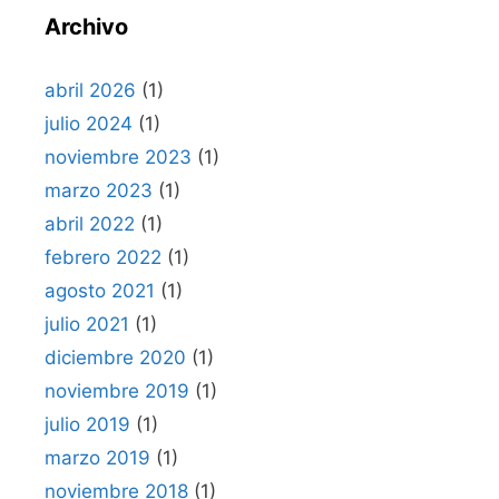
Archivo
abril 2026
(1)
julio 2024
(1)
noviembre 2023
(1)
marzo 2023
(1)
abril 2022
(1)
febrero 2022
(1)
agosto 2021
(1)
julio 2021
(1)
diciembre 2020
(1)
noviembre 2019
(1)
julio 2019
(1)
marzo 2019
(1)
noviembre 2018
(1)