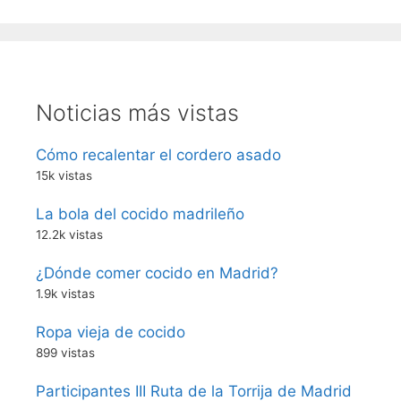
Noticias más vistas
Cómo recalentar el cordero asado
15k vistas
La bola del cocido madrileño
12.2k vistas
¿Dónde comer cocido en Madrid?
1.9k vistas
Ropa vieja de cocido
899 vistas
Participantes III Ruta de la Torrija de Madrid