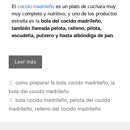
El
cocido madrileño
es un plato de cuchara muy
muy completo y nutritivo, y uno de los productos
estrella es la
bola del cocido madrileño,
también llamada pelota, relleno, pilota,
escudella, putxero y hasta albóndiga de pan.
Leer más
como preparar la bola cocido madrileño
,
la
bola del cocido madrileño
bola cocido madrileño
,
pelota del cocido
madrileño
,
relleno del cocido madrileño