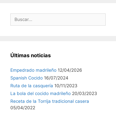
Últimas noticias
Empedrado madrileño
12/04/2026
Spanish Cocido
16/07/2024
Ruta de la casquería
10/11/2023
La bola del cocido madrileño
20/03/2023
Receta de la Torrija tradicional casera
05/04/2022