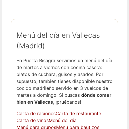
Menú del día en Vallecas
(Madrid)
En Puerta Bisagra servimos un menú del día
de martes a viernes con cocina casera:
platos de cuchara, guisos y asados. Por
supuesto, también tienes disponible nuestro
cocido madrileño servido en 3 vuelcos de
martes a domingo. Si buscas
dónde comer
bien en Vallecas
, ¡pruébanos!
Carta de raciones
Carta de restaurante
Carta de vinos
Menú del día
Menú para grupos
Menú para bautizos