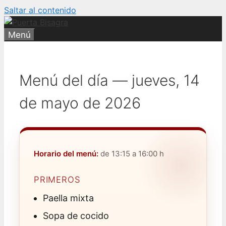
Saltar al contenido
Menú
Menú del día — jueves, 14
de mayo de 2026
Horario del menú:
de 13:15 a 16:00 h
PRIMEROS
Paella mixta
Sopa de cocido