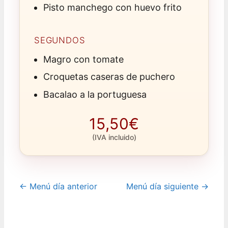
Pisto manchego con huevo frito
SEGUNDOS
Magro con tomate
Croquetas caseras de puchero
Bacalao a la portuguesa
15,50€
(IVA incluido)
← Menú día anterior
Menú día siguiente →