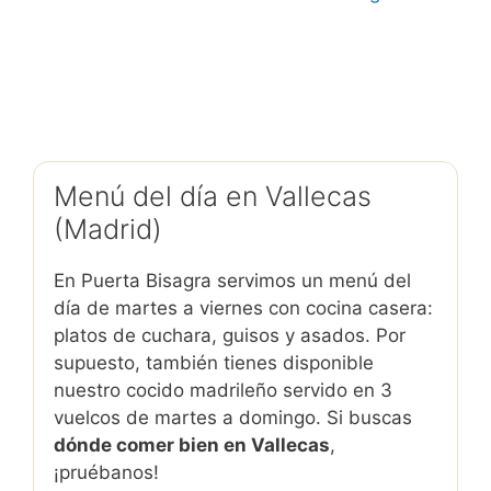
Menú del día en Vallecas
(Madrid)
En Puerta Bisagra servimos un menú del
día de martes a viernes con cocina casera:
platos de cuchara, guisos y asados. Por
supuesto, también tienes disponible
nuestro cocido madrileño servido en 3
vuelcos de martes a domingo. Si buscas
dónde comer bien en Vallecas
,
¡pruébanos!