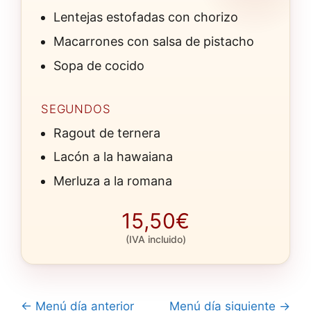
Lentejas estofadas con chorizo
Macarrones con salsa de pistacho
Sopa de cocido
SEGUNDOS
Ragout de ternera
Lacón a la hawaiana
Merluza a la romana
15,50€
(IVA incluido)
← Menú día anterior
Menú día siguiente →