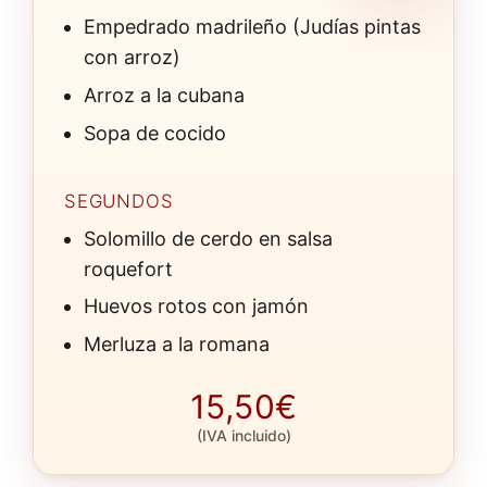
Empedrado madrileño (Judías pintas
con arroz)
Arroz a la cubana
Sopa de cocido
SEGUNDOS
Solomillo de cerdo en salsa
roquefort
Huevos rotos con jamón
Merluza a la romana
15,50€
(IVA incluido)