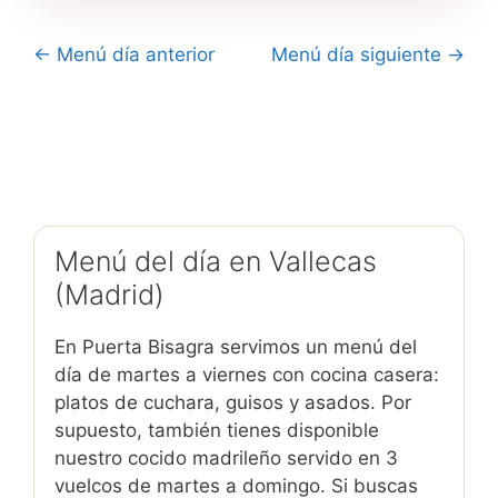
← Menú día anterior
Menú día siguiente →
Menú del día en Vallecas
(Madrid)
En Puerta Bisagra servimos un menú del
día de martes a viernes con cocina casera:
platos de cuchara, guisos y asados. Por
supuesto, también tienes disponible
nuestro cocido madrileño servido en 3
vuelcos de martes a domingo. Si buscas