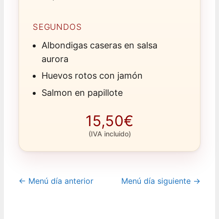
SEGUNDOS
Albondigas caseras en salsa
aurora
Huevos rotos con jamón
Salmon en papillote
15,50€
(IVA incluido)
← Menú día anterior
Menú día siguiente →