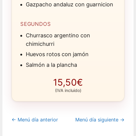
Gazpacho andaluz con guarnicion
SEGUNDOS
Churrasco argentino con
chimichurri
Huevos rotos con jamón
Salmón a la plancha
15,50€
(IVA incluido)
← Menú día anterior
Menú día siguiente →