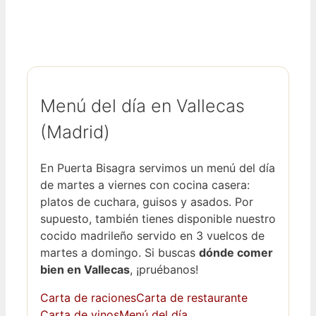
Menú del día en Vallecas
(Madrid)
En Puerta Bisagra servimos un menú del día
de martes a viernes con cocina casera:
platos de cuchara, guisos y asados. Por
supuesto, también tienes disponible nuestro
cocido madrileño servido en 3 vuelcos de
martes a domingo. Si buscas
dónde comer
bien en Vallecas
, ¡pruébanos!
Carta de raciones
Carta de restaurante
Carta de vinos
Menú del día