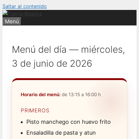
Saltar al contenido
Menú
Menú del día — miércoles,
3 de junio de 2026
Horario del menú:
de 13:15 a 16:00 h
PRIMEROS
Pisto manchego con huevo frito
Ensaladilla de pasta y atun