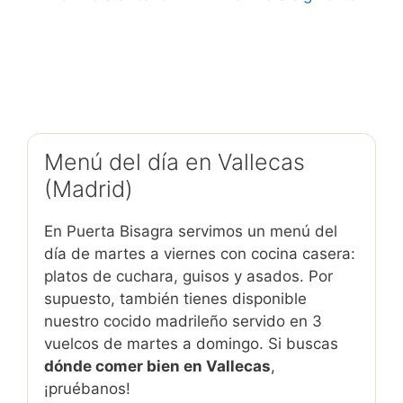
Menú del día en Vallecas
(Madrid)
En Puerta Bisagra servimos un menú del
día de martes a viernes con cocina casera:
platos de cuchara, guisos y asados. Por
supuesto, también tienes disponible
nuestro cocido madrileño servido en 3
vuelcos de martes a domingo. Si buscas
dónde comer bien en Vallecas
,
¡pruébanos!