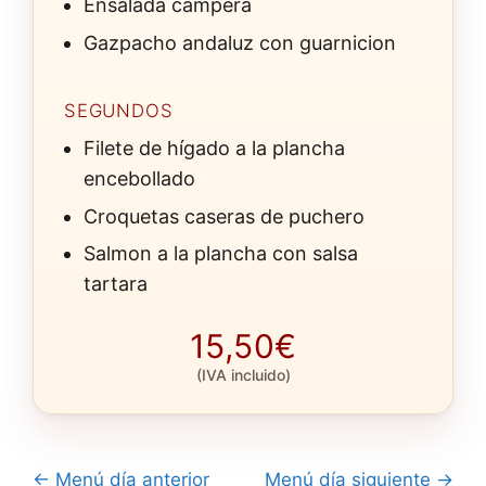
Ensalada campera
Gazpacho andaluz con guarnicion
SEGUNDOS
Filete de hígado a la plancha
encebollado
Croquetas caseras de puchero
Salmon a la plancha con salsa
tartara
15,50€
(IVA incluido)
← Menú día anterior
Menú día siguiente →