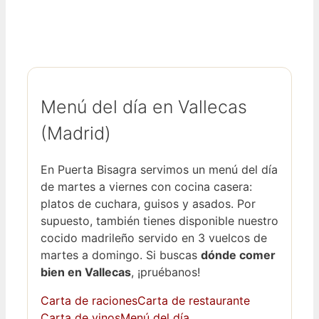
Menú del día en Vallecas
(Madrid)
En Puerta Bisagra servimos un menú del día
de martes a viernes con cocina casera:
platos de cuchara, guisos y asados. Por
supuesto, también tienes disponible nuestro
cocido madrileño servido en 3 vuelcos de
martes a domingo. Si buscas
dónde comer
bien en Vallecas
, ¡pruébanos!
Carta de raciones
Carta de restaurante
Carta de vinos
Menú del día