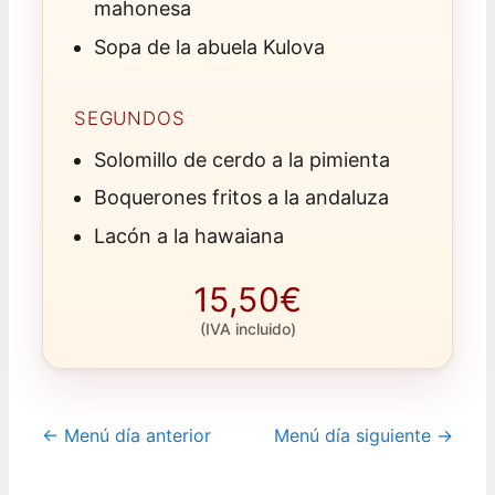
mahonesa
Sopa de la abuela Kulova
SEGUNDOS
Solomillo de cerdo a la pimienta
Boquerones fritos a la andaluza
Lacón a la hawaiana
15,50€
(IVA incluido)
← Menú día anterior
Menú día siguiente →