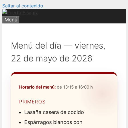
Saltar al contenido
Menú
Menú del día — viernes,
22 de mayo de 2026
Horario del menú:
de 13:15 a 16:00 h
PRIMEROS
Lasaña casera de cocido
Espárragos blancos con