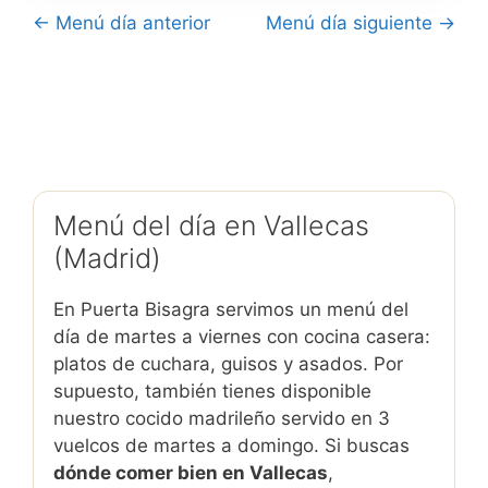
← Menú día anterior
Menú día siguiente →
Menú del día en Vallecas
(Madrid)
En Puerta Bisagra servimos un menú del
día de martes a viernes con cocina casera:
platos de cuchara, guisos y asados. Por
supuesto, también tienes disponible
nuestro cocido madrileño servido en 3
vuelcos de martes a domingo. Si buscas
dónde comer bien en Vallecas
,