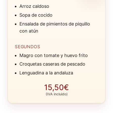
Arroz caldoso
Sopa de cocido
Ensalada de pimientos de piquillo
con atún
SEGUNDOS
Magro con tomate y huevo frito
Croquetas caseras de pescado
Lenguadina a la andaluza
15,50€
(IVA incluido)