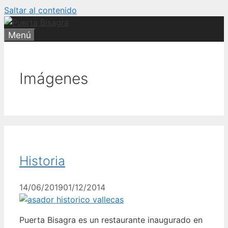
Saltar al contenido
Menú
Imágenes
Historia
14/06/2019
01/12/2014
Puerta Bisagra es un restaurante inaugurado en