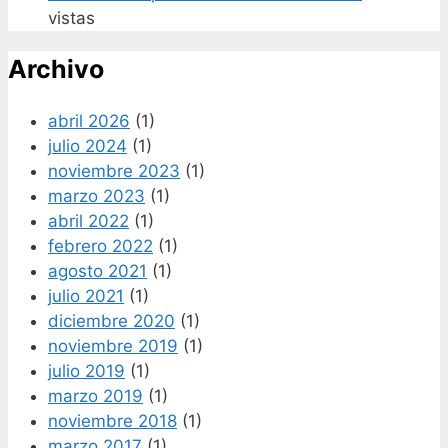
vistas
Archivo
abril 2026
(1)
julio 2024
(1)
noviembre 2023
(1)
marzo 2023
(1)
abril 2022
(1)
febrero 2022
(1)
agosto 2021
(1)
julio 2021
(1)
diciembre 2020
(1)
noviembre 2019
(1)
julio 2019
(1)
marzo 2019
(1)
noviembre 2018
(1)
marzo 2017
(1)