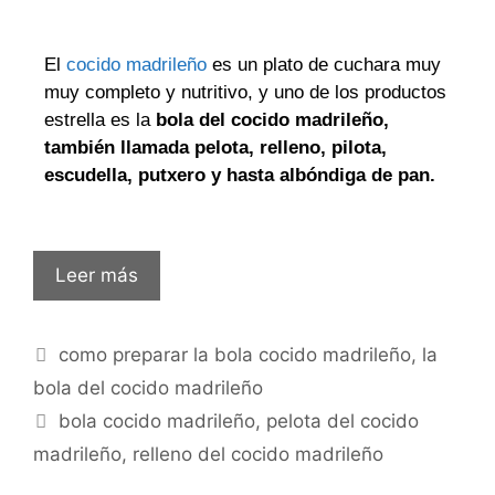
El
cocido madrileño
es un plato de cuchara muy
muy completo y nutritivo, y uno de los productos
estrella es la
bola del cocido madrileño,
también llamada pelota, relleno, pilota,
escudella, putxero y hasta albóndiga de pan.
Leer más
como preparar la bola cocido madrileño
,
la
bola del cocido madrileño
bola cocido madrileño
,
pelota del cocido
madrileño
,
relleno del cocido madrileño