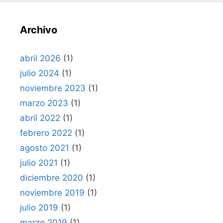
Archivo
abril 2026
(1)
julio 2024
(1)
noviembre 2023
(1)
marzo 2023
(1)
abril 2022
(1)
febrero 2022
(1)
agosto 2021
(1)
julio 2021
(1)
diciembre 2020
(1)
noviembre 2019
(1)
julio 2019
(1)
marzo 2019
(1)