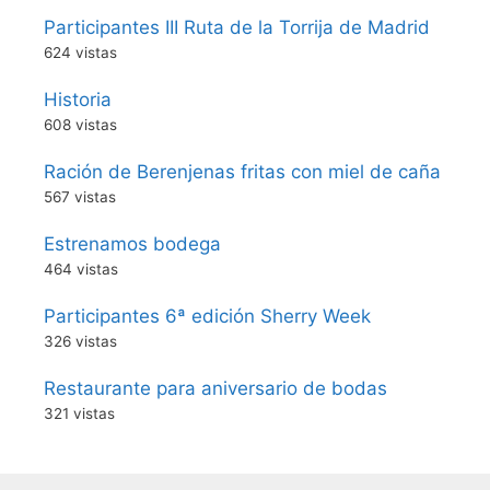
Participantes III Ruta de la Torrija de Madrid
624 vistas
Historia
608 vistas
Ración de Berenjenas fritas con miel de caña
567 vistas
Estrenamos bodega
464 vistas
Participantes 6ª edición Sherry Week
326 vistas
Restaurante para aniversario de bodas
321 vistas