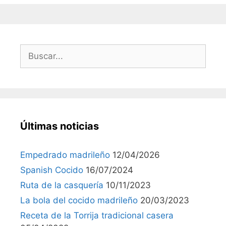
Últimas noticias
Empedrado madrileño
12/04/2026
Spanish Cocido
16/07/2024
Ruta de la casquería
10/11/2023
La bola del cocido madrileño
20/03/2023
Receta de la Torrija tradicional casera