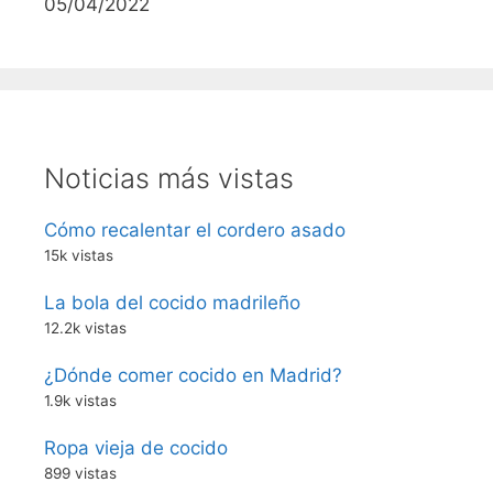
05/04/2022
Noticias más vistas
Cómo recalentar el cordero asado
15k vistas
La bola del cocido madrileño
12.2k vistas
¿Dónde comer cocido en Madrid?
1.9k vistas
Ropa vieja de cocido
899 vistas