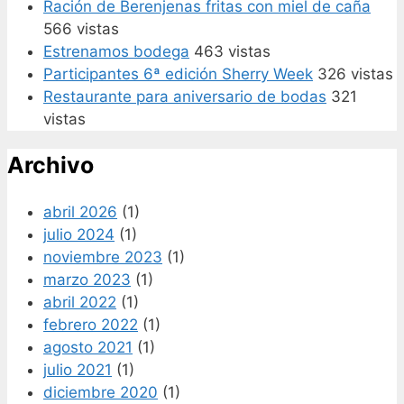
Ración de Berenjenas fritas con miel de caña
566 vistas
Estrenamos bodega
463 vistas
Participantes 6ª edición Sherry Week
326 vistas
Restaurante para aniversario de bodas
321
vistas
Archivo
abril 2026
(1)
julio 2024
(1)
noviembre 2023
(1)
marzo 2023
(1)
abril 2022
(1)
febrero 2022
(1)
agosto 2021
(1)
julio 2021
(1)
diciembre 2020
(1)