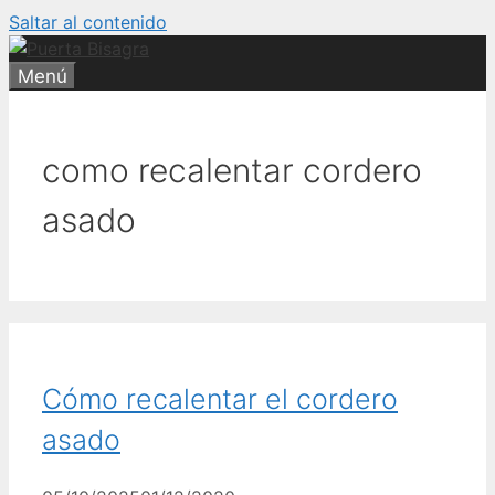
Saltar al contenido
Menú
como recalentar cordero
asado
Cómo recalentar el cordero
asado