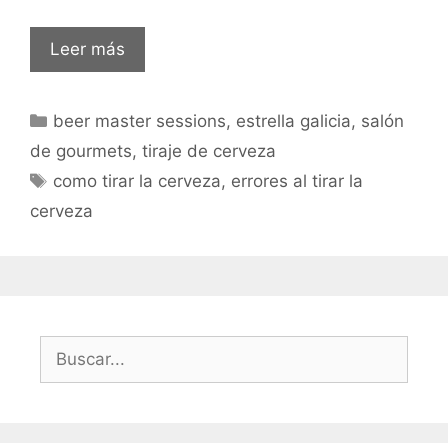
Leer más
beer master sessions
,
estrella galicia
,
salón
de gourmets
,
tiraje de cerveza
como tirar la cerveza
,
errores al tirar la
cerveza