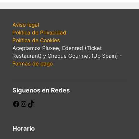
Aviso legal
Política de Privacidad
Política de Cookies
Aceptamos Pluxee, Edenred (Ticket
Restaurant) y Cheque Gourmet (Up Spain) -
Formas de pago
Síguenos en Redes
Horario