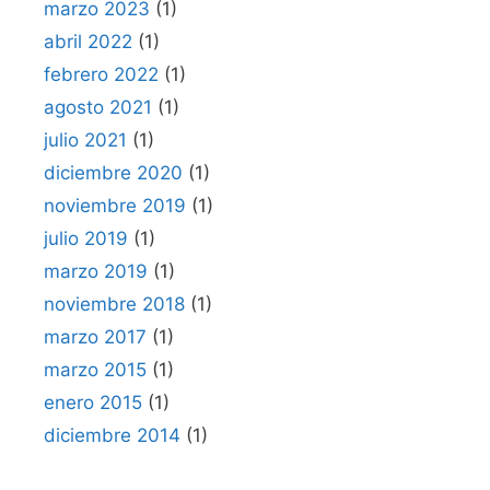
marzo 2023
(1)
abril 2022
(1)
febrero 2022
(1)
agosto 2021
(1)
julio 2021
(1)
diciembre 2020
(1)
noviembre 2019
(1)
julio 2019
(1)
marzo 2019
(1)
noviembre 2018
(1)
marzo 2017
(1)
marzo 2015
(1)
enero 2015
(1)
diciembre 2014
(1)