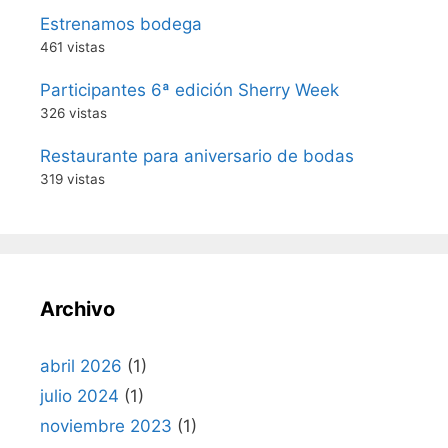
Estrenamos bodega
461 vistas
Participantes 6ª edición Sherry Week
326 vistas
Restaurante para aniversario de bodas
319 vistas
Archivo
abril 2026
(1)
julio 2024
(1)
noviembre 2023
(1)