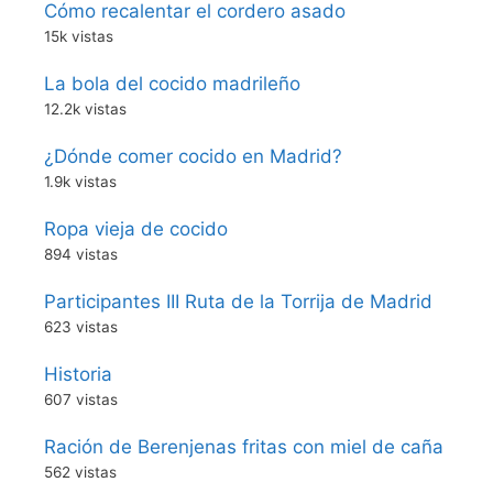
Cómo recalentar el cordero asado
15k vistas
La bola del cocido madrileño
12.2k vistas
¿Dónde comer cocido en Madrid?
1.9k vistas
Ropa vieja de cocido
894 vistas
Participantes III Ruta de la Torrija de Madrid
623 vistas
Historia
607 vistas
Ración de Berenjenas fritas con miel de caña
562 vistas