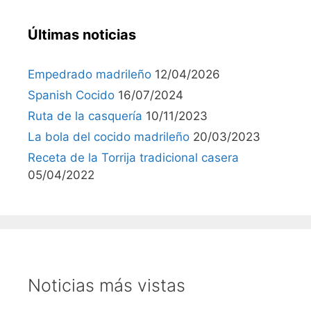
Últimas noticias
Empedrado madrileño
12/04/2026
Spanish Cocido
16/07/2024
Ruta de la casquería
10/11/2023
La bola del cocido madrileño
20/03/2023
Receta de la Torrija tradicional casera
05/04/2022
Noticias más vistas