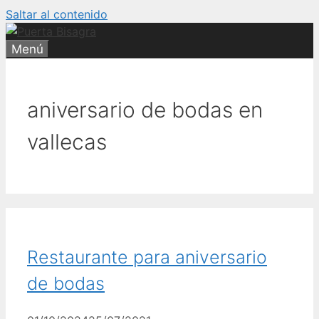
Saltar al contenido
Menú
aniversario de bodas en
vallecas
Restaurante para aniversario
de bodas