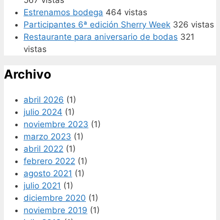
Estrenamos bodega
464 vistas
Participantes 6ª edición Sherry Week
326 vistas
Restaurante para aniversario de bodas
321
vistas
Archivo
abril 2026
(1)
julio 2024
(1)
noviembre 2023
(1)
marzo 2023
(1)
abril 2022
(1)
febrero 2022
(1)
agosto 2021
(1)
julio 2021
(1)
diciembre 2020
(1)
noviembre 2019
(1)