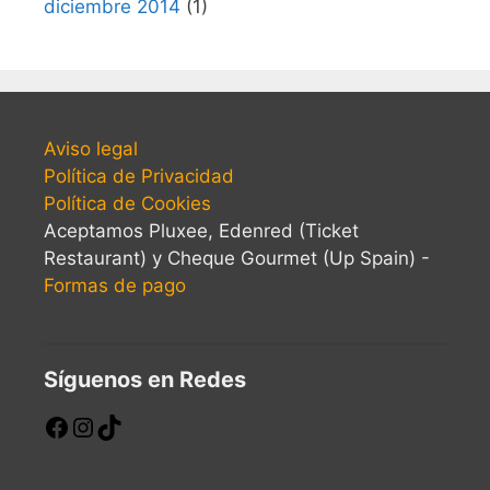
diciembre 2014
(1)
Aviso legal
Política de Privacidad
Política de Cookies
Aceptamos Pluxee, Edenred (Ticket
Restaurant) y Cheque Gourmet (Up Spain) -
Formas de pago
Síguenos en Redes