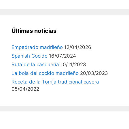
Últimas noticias
Empedrado madrileño
12/04/2026
Spanish Cocido
16/07/2024
Ruta de la casquería
10/11/2023
La bola del cocido madrileño
20/03/2023
Receta de la Torrija tradicional casera
05/04/2022