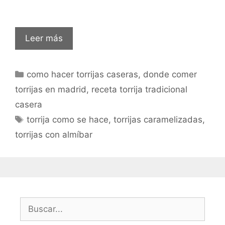
Leer más
como hacer torrijas caseras
,
donde comer
torrijas en madrid
,
receta torrija tradicional
casera
torrija como se hace
,
torrijas caramelizadas
,
torrijas con almíbar