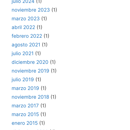
julio 2024
(1)
noviembre 2023
(1)
marzo 2023
(1)
abril 2022
(1)
febrero 2022
(1)
agosto 2021
(1)
julio 2021
(1)
diciembre 2020
(1)
noviembre 2019
(1)
julio 2019
(1)
marzo 2019
(1)
noviembre 2018
(1)
marzo 2017
(1)
marzo 2015
(1)
enero 2015
(1)