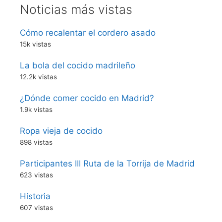
Noticias más vistas
Cómo recalentar el cordero asado
15k vistas
La bola del cocido madrileño
12.2k vistas
¿Dónde comer cocido en Madrid?
1.9k vistas
Ropa vieja de cocido
898 vistas
Participantes III Ruta de la Torrija de Madrid
623 vistas
Historia
607 vistas