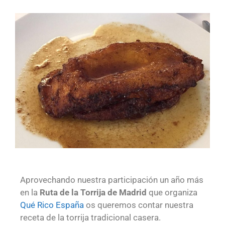
Aprovechando nuestra participación un año más
en la
Ruta de la Torrija de Madrid
que organiza
Qué Rico España
os queremos contar nuestra
receta de la torrija tradicional casera.