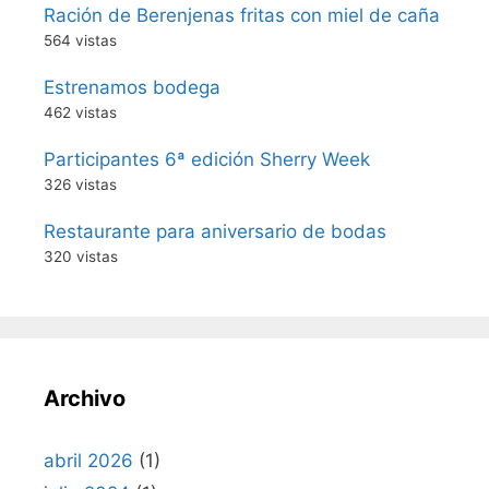
Ración de Berenjenas fritas con miel de caña
564 vistas
Estrenamos bodega
462 vistas
Participantes 6ª edición Sherry Week
326 vistas
Restaurante para aniversario de bodas
320 vistas
Archivo
abril 2026
(1)