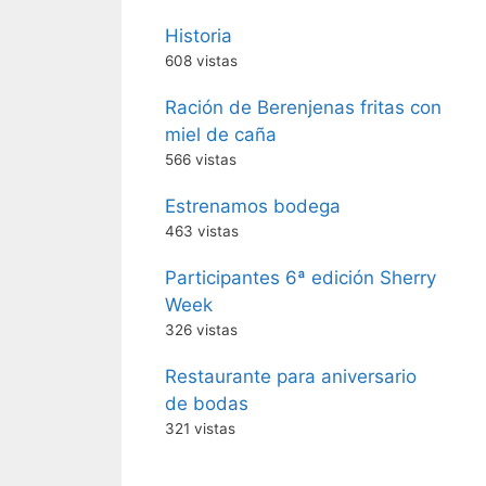
Historia
608 vistas
Ración de Berenjenas fritas con
miel de caña
566 vistas
Estrenamos bodega
463 vistas
Participantes 6ª edición Sherry
Week
326 vistas
Restaurante para aniversario
de bodas
321 vistas