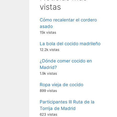
vistas
Cómo recalentar el cordero
asado
15k vistas
La bola del cocido madrileño
12.2k vistas
¿Dónde comer cocido en
Madrid?
1.9k vistas
Ropa vieja de cocido
899 vistas
Participantes III Ruta de la
Torrija de Madrid
623 vistas