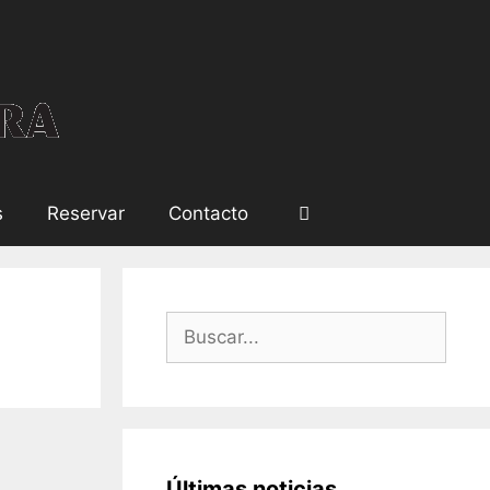
s
Reservar
Contacto
Últimas noticias