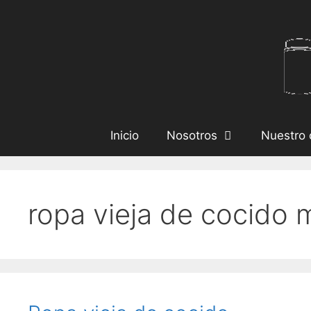
Inicio
Nosotros
Nuestro 
ropa vieja de cocido 