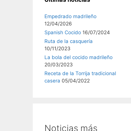
Empedrado madrileño
12/04/2026
Spanish Cocido
16/07/2024
Ruta de la casquería
10/11/2023
La bola del cocido madrileño
20/03/2023
Receta de la Torrija tradicional
casera
05/04/2022
Noticias más