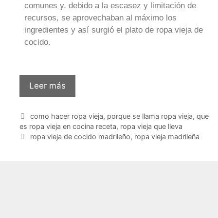
comunes y, debido a la escasez y limitación de
recursos, se aprovechaban al máximo los
ingredientes y así surgió el plato de ropa vieja de
cocido.
Leer más
como hacer ropa vieja
,
porque se llama ropa vieja
,
que
es ropa vieja en cocina receta
,
ropa vieja que lleva
ropa vieja de cocido madrileño
,
ropa vieja madrileña