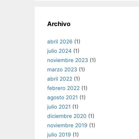
Archivo
abril 2026
(1)
julio 2024
(1)
noviembre 2023
(1)
marzo 2023
(1)
abril 2022
(1)
febrero 2022
(1)
agosto 2021
(1)
julio 2021
(1)
diciembre 2020
(1)
noviembre 2019
(1)
julio 2019
(1)