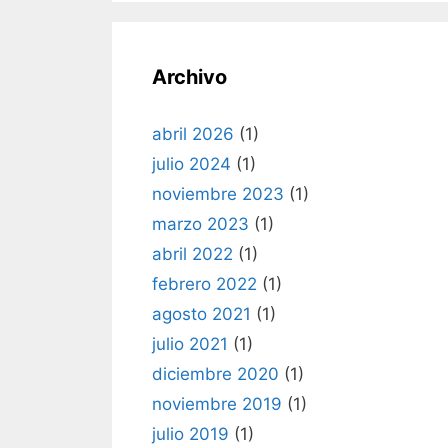
Archivo
abril 2026
(1)
julio 2024
(1)
noviembre 2023
(1)
marzo 2023
(1)
abril 2022
(1)
febrero 2022
(1)
agosto 2021
(1)
julio 2021
(1)
diciembre 2020
(1)
noviembre 2019
(1)
julio 2019
(1)