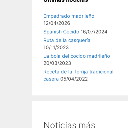
Empedrado madrileño
12/04/2026
Spanish Cocido
16/07/2024
Ruta de la casquería
10/11/2023
La bola del cocido madrileño
20/03/2023
Receta de la Torrija tradicional
casera
05/04/2022
Noticias más