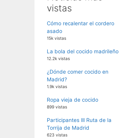
vistas
Cómo recalentar el cordero
asado
15k vistas
La bola del cocido madrileño
12.2k vistas
¿Dónde comer cocido en
Madrid?
1.9k vistas
Ropa vieja de cocido
899 vistas
Participantes III Ruta de la
Torrija de Madrid
623 vistas