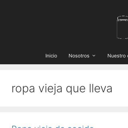
Inicio
Nosotros
Nuestro 
ropa vieja que lleva