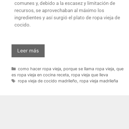
comunes y, debido a la escasez y limitación de
recursos, se aprovechaban al máximo los
ingredientes y así surgió el plato de ropa vieja de
cocido.
Leer más
como hacer ropa vieja
,
porque se llama ropa vieja
,
que
es ropa vieja en cocina receta
,
ropa vieja que lleva
ropa vieja de cocido madrileño
,
ropa vieja madrileña