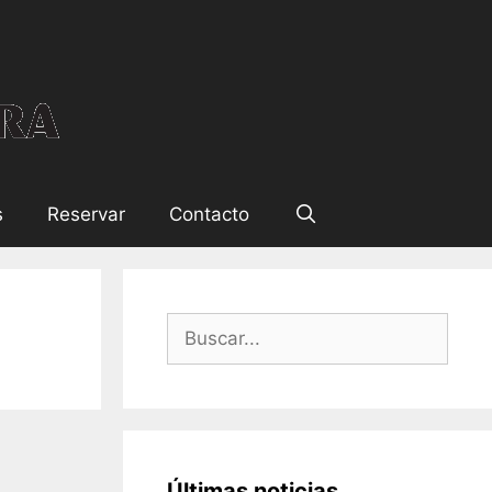
s
Reservar
Contacto
Últimas noticias