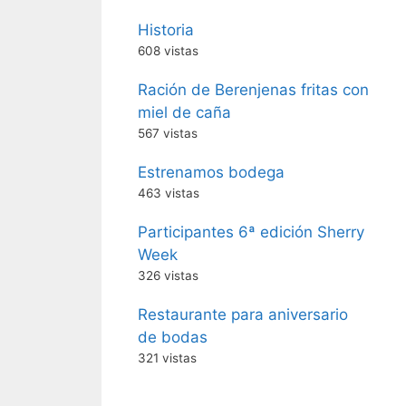
Historia
608 vistas
Ración de Berenjenas fritas con
miel de caña
567 vistas
Estrenamos bodega
463 vistas
Participantes 6ª edición Sherry
Week
326 vistas
Restaurante para aniversario
de bodas
321 vistas