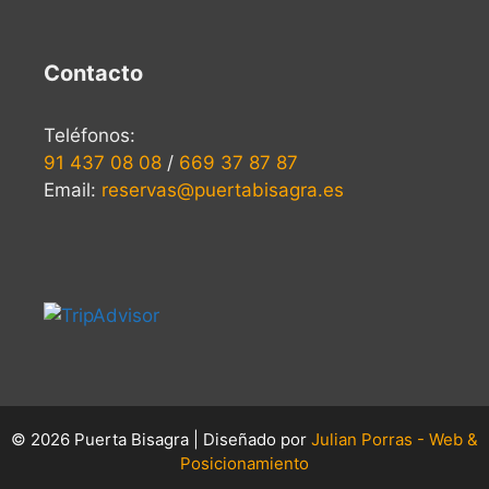
Contacto
Teléfonos:
91 437 08 08
/
669 37 87 87
Email:
reservas@puertabisagra.es
© 2026 Puerta Bisagra | Diseñado por
Julian Porras - Web &
Posicionamiento