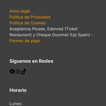
Aviso legal
Política de Privacidad
Política de Cookies
Aceptamos Pluxee, Edenred (Ticket
Restaurant) y Cheque Gourmet (Up Spain) -
Formas de pago
Síguenos en Redes
Horario
Lunes: