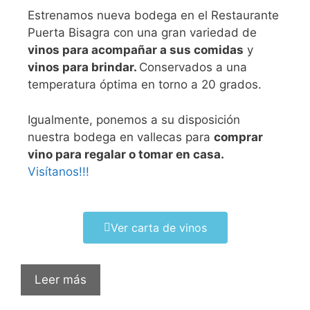
Estrenamos nueva bodega en el Restaurante
Puerta Bisagra con una gran variedad de
vinos para acompañar a sus comidas
y
vinos para brindar.
Conservados a una
temperatura óptima en torno a 20 grados.
Igualmente, ponemos a su disposición
nuestra bodega en vallecas para
comprar
vino para regalar o tomar en casa.
Visítanos!!!
Ver carta de vinos
Leer más