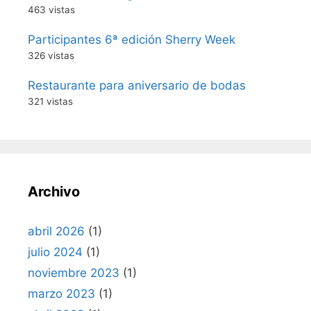
463 vistas
Participantes 6ª edición Sherry Week
326 vistas
Restaurante para aniversario de bodas
321 vistas
Archivo
abril 2026
(1)
julio 2024
(1)
noviembre 2023
(1)
marzo 2023
(1)