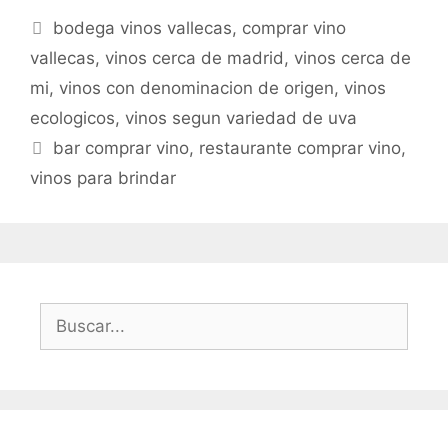
bodega vinos vallecas
,
comprar vino
vallecas
,
vinos cerca de madrid
,
vinos cerca de
mi
,
vinos con denominacion de origen
,
vinos
ecologicos
,
vinos segun variedad de uva
bar comprar vino
,
restaurante comprar vino
,
vinos para brindar