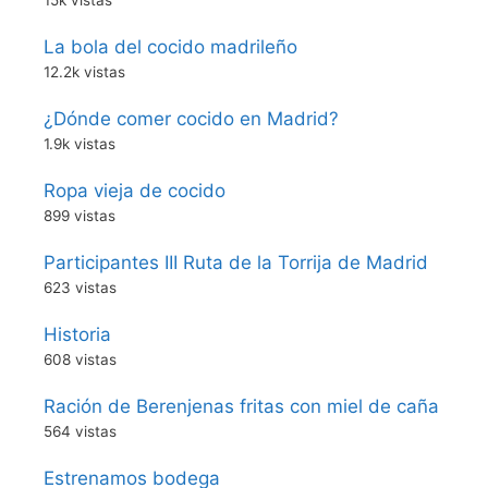
La bola del cocido madrileño
12.2k vistas
¿Dónde comer cocido en Madrid?
1.9k vistas
Ropa vieja de cocido
899 vistas
Participantes III Ruta de la Torrija de Madrid
623 vistas
Historia
608 vistas
Ración de Berenjenas fritas con miel de caña
564 vistas
Estrenamos bodega