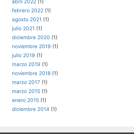
abril 2022
(1)
febrero 2022
(1)
agosto 2021
(1)
julio 2021
(1)
diciembre 2020
(1)
noviembre 2019
(1)
julio 2019
(1)
marzo 2019
(1)
noviembre 2018
(1)
marzo 2017
(1)
marzo 2015
(1)
enero 2015
(1)
diciembre 2014
(1)