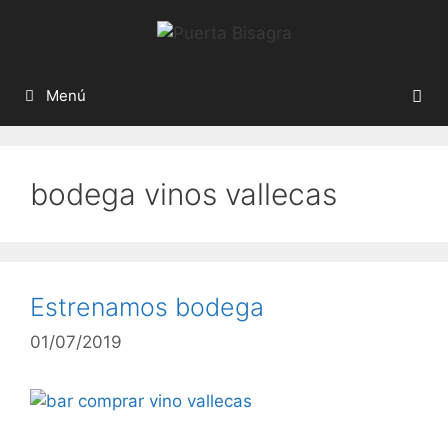
Menú
bodega vinos vallecas
Estrenamos bodega
01/07/2019