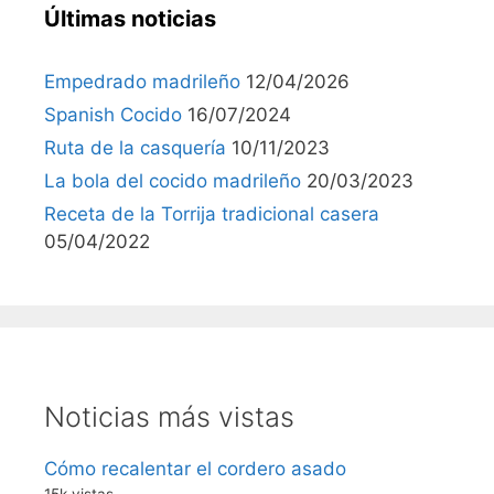
Últimas noticias
Empedrado madrileño
12/04/2026
Spanish Cocido
16/07/2024
Ruta de la casquería
10/11/2023
La bola del cocido madrileño
20/03/2023
Receta de la Torrija tradicional casera
05/04/2022
Noticias más vistas
Cómo recalentar el cordero asado
15k vistas