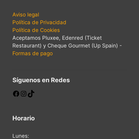
Aviso legal
Política de Privacidad
Política de Cookies
Aceptamos Pluxee, Edenred (Ticket
Restaurant) y Cheque Gourmet (Up Spain) -
Formas de pago
Síguenos en Redes
Horario
Lunes: