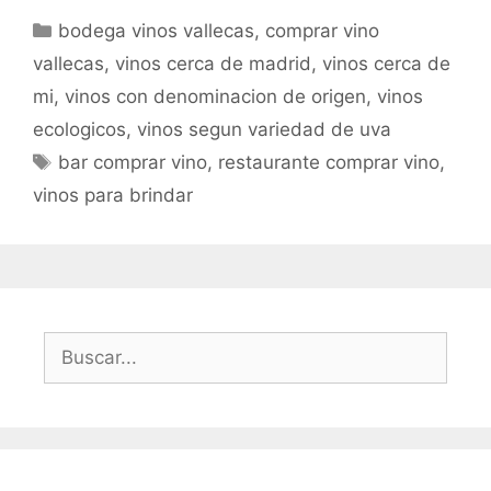
bodega vinos vallecas
,
comprar vino
vallecas
,
vinos cerca de madrid
,
vinos cerca de
mi
,
vinos con denominacion de origen
,
vinos
ecologicos
,
vinos segun variedad de uva
bar comprar vino
,
restaurante comprar vino
,
vinos para brindar