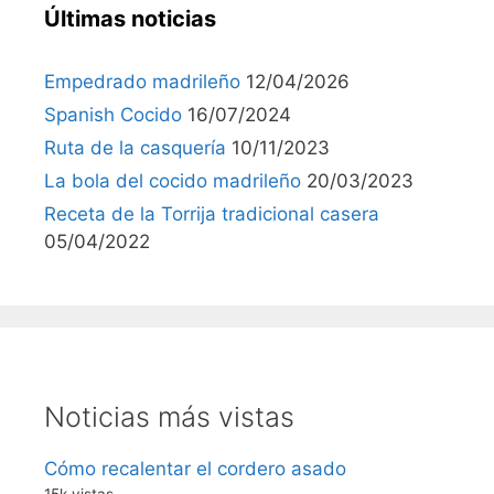
Últimas noticias
Empedrado madrileño
12/04/2026
Spanish Cocido
16/07/2024
Ruta de la casquería
10/11/2023
La bola del cocido madrileño
20/03/2023
Receta de la Torrija tradicional casera
05/04/2022
Noticias más vistas
Cómo recalentar el cordero asado
15k vistas