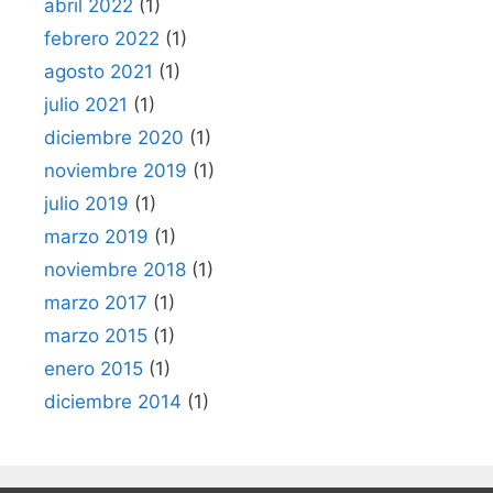
abril 2022
(1)
febrero 2022
(1)
agosto 2021
(1)
julio 2021
(1)
diciembre 2020
(1)
noviembre 2019
(1)
julio 2019
(1)
marzo 2019
(1)
noviembre 2018
(1)
marzo 2017
(1)
marzo 2015
(1)
enero 2015
(1)
diciembre 2014
(1)