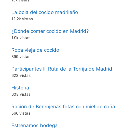
La bola del cocido madrileño
12.2k vistas
¿Dónde comer cocido en Madrid?
1.9k vistas
Ropa vieja de cocido
899 vistas
Participantes III Ruta de la Torrija de Madrid
623 vistas
Historia
608 vistas
Ración de Berenjenas fritas con miel de caña
566 vistas
Estrenamos bodega