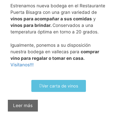
Estrenamos nueva bodega en el Restaurante
Puerta Bisagra con una gran variedad de
vinos para acompañar a sus comidas
y
vinos para brindar.
Conservados a una
temperatura óptima en torno a 20 grados.
Igualmente, ponemos a su disposición
nuestra bodega en vallecas para
comprar
vino para regalar o tomar en casa.
Visítanos!!!
Ver carta de vinos
Leer más