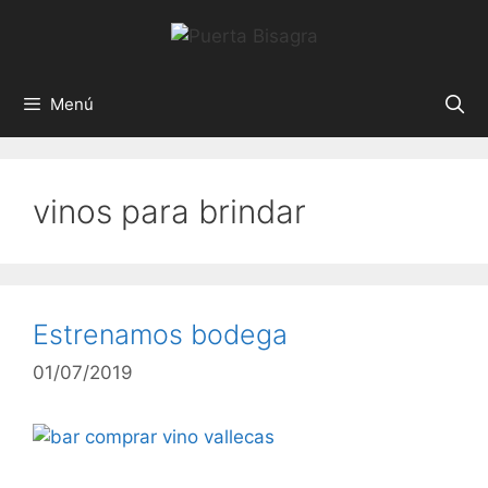
Menú
vinos para brindar
Estrenamos bodega
01/07/2019