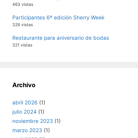
463 vistas
Participantes 6ª edición Sherry Week
326 vistas
Restaurante para aniversario de bodas
321 vistas
Archivo
abril 2026
(1)
julio 2024
(1)
noviembre 2023
(1)
marzo 2023
(1)