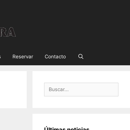
s
Reservar
Contacto
Últimas noticias