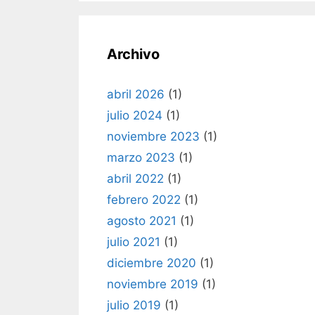
Archivo
abril 2026
(1)
julio 2024
(1)
noviembre 2023
(1)
marzo 2023
(1)
abril 2022
(1)
febrero 2022
(1)
agosto 2021
(1)
julio 2021
(1)
diciembre 2020
(1)
noviembre 2019
(1)
julio 2019
(1)