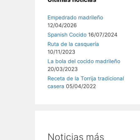
Empedrado madrileño
12/04/2026
Spanish Cocido
16/07/2024
Ruta de la casquería
10/11/2023
La bola del cocido madrileño
20/03/2023
Receta de la Torrija tradicional
casera
05/04/2022
Noticias más