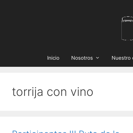
Inicio
Nosotros
Nuestro 
torrija con vino