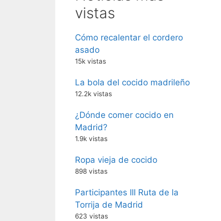
vistas
Cómo recalentar el cordero
asado
15k vistas
La bola del cocido madrileño
12.2k vistas
¿Dónde comer cocido en
Madrid?
1.9k vistas
Ropa vieja de cocido
898 vistas
Participantes III Ruta de la
Torrija de Madrid
623 vistas