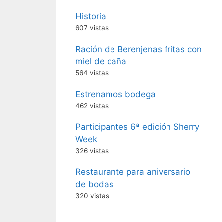
Historia
607 vistas
Ración de Berenjenas fritas con
miel de caña
564 vistas
Estrenamos bodega
462 vistas
Participantes 6ª edición Sherry
Week
326 vistas
Restaurante para aniversario
de bodas
320 vistas