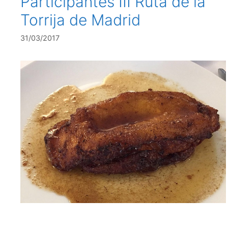
Participantes III Ruta de la
Torrija de Madrid
31/03/2017