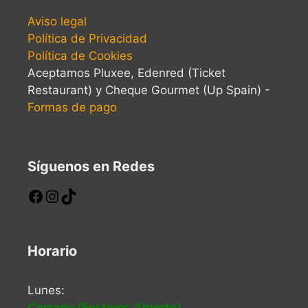
Aviso legal
Política de Privacidad
Política de Cookies
Aceptamos Pluxee, Edenred (Ticket
Restaurant) y Cheque Gourmet (Up Spain) -
Formas de pago
Síguenos en Redes
Horario
Lunes:
Cerrado (Festivos Abierto)