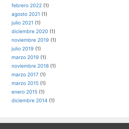
febrero 2022
(1)
agosto 2021
(1)
julio 2021
(1)
diciembre 2020
(1)
noviembre 2019
(1)
julio 2019
(1)
marzo 2019
(1)
noviembre 2018
(1)
marzo 2017
(1)
marzo 2015
(1)
enero 2015
(1)
diciembre 2014
(1)