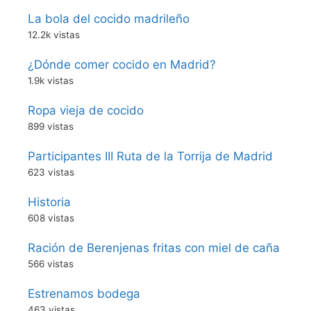
La bola del cocido madrileño
12.2k vistas
¿Dónde comer cocido en Madrid?
1.9k vistas
Ropa vieja de cocido
899 vistas
Participantes III Ruta de la Torrija de Madrid
623 vistas
Historia
608 vistas
Ración de Berenjenas fritas con miel de caña
566 vistas
Estrenamos bodega
463 vistas