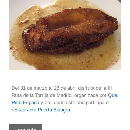
Del 31 de marzo al 23 de abril disfruta de la III
Ruta de la Torrija de Madrid, organizada por
Que
Rico España
y en la que este año participa el
restaurante Puerta Bisagra
.