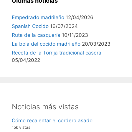
Últimas noticias
Empedrado madrileño
12/04/2026
Spanish Cocido
16/07/2024
Ruta de la casquería
10/11/2023
La bola del cocido madrileño
20/03/2023
Receta de la Torrija tradicional casera
05/04/2022
Noticias más vistas
Cómo recalentar el cordero asado
15k vistas