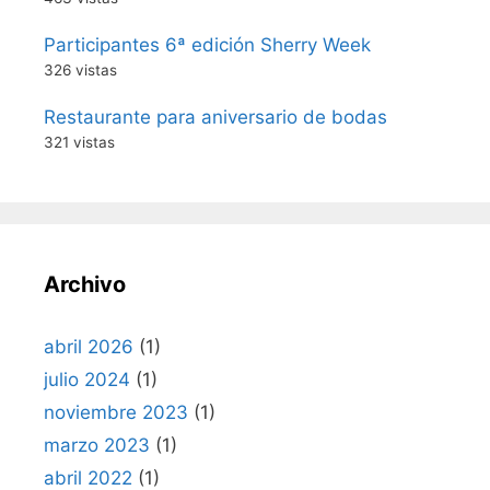
Participantes 6ª edición Sherry Week
326 vistas
Restaurante para aniversario de bodas
321 vistas
Archivo
abril 2026
(1)
julio 2024
(1)
noviembre 2023
(1)
marzo 2023
(1)
abril 2022
(1)